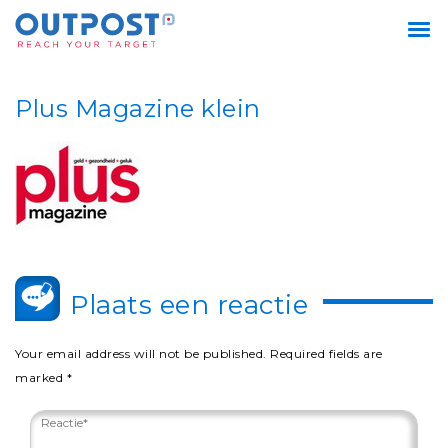
Plus Magazine klein
Plaats een reactie
Your email address will not be published.
Required fields are
marked
*