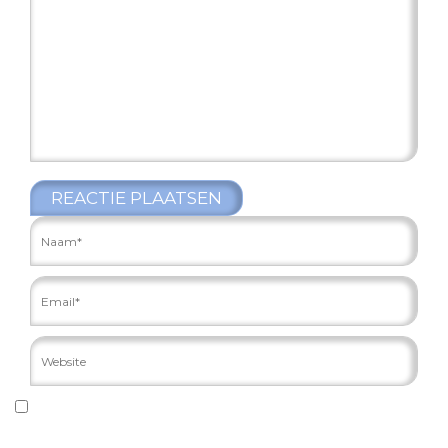
REACTIE PLAATSEN