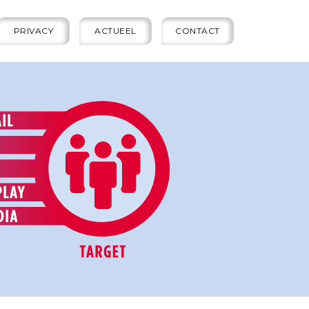
PRIVACY
ACTUEEL
CONTACT