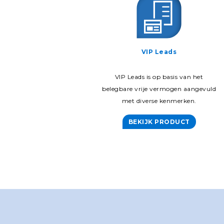
VIP Leads
VIP Leads is op basis van het
belegbare vrije vermogen aangevuld
met diverse kenmerken.
BEKIJK PRODUCT