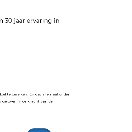
30 jaar ervaring in
el te bereiken. En dat allemaal onder
j geloven in de kracht van de