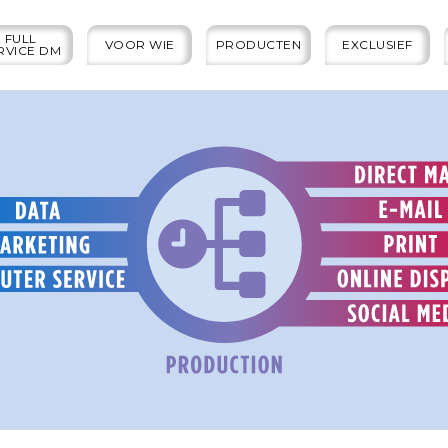
FULL
VOOR WIE
PRODUCTEN
EXCLUSIEF
RVICE DM