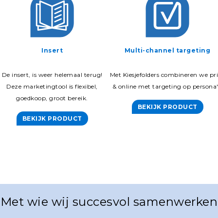
Insert
Multi-channel targeting
De insert, is weer helemaal terug!
Met Kiesjefolders combineren we pr
Deze marketingtool is flexibel,
& online met targeting op persona'
goedkoop, groot bereik.
BEKIJK PRODUCT
BEKIJK PRODUCT
Met wie wij succesvol samenwerken