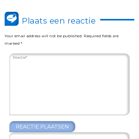
Plaats een reactie
Your email address will not be published.
Required fields are
marked
*
REACTIE PLAATSEN