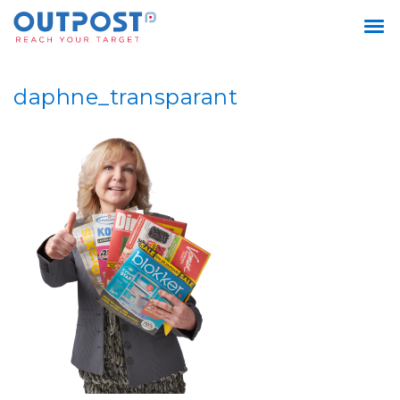
daphne_transparant