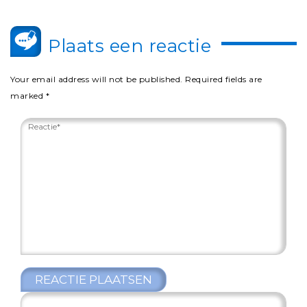
Plaats een reactie
Your email address will not be published.
Required fields are
marked
*
REACTIE PLAATSEN