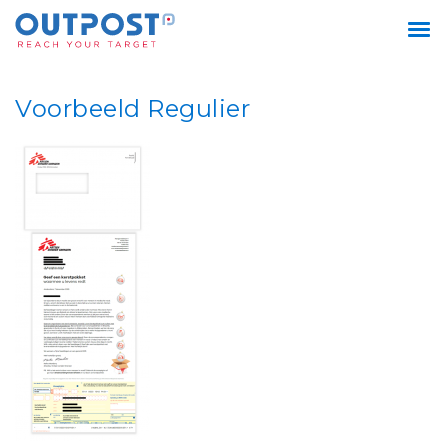
Voorbeeld Regulier