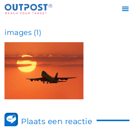
images (1)
Plaats een reactie