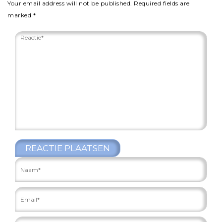
Your email address will not be published.
Required fields are
marked
*
REACTIE PLAATSEN