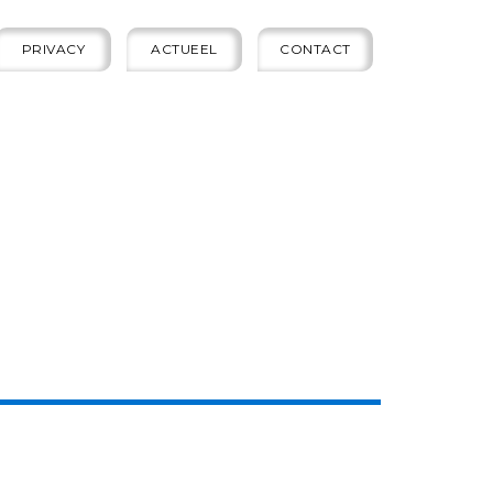
PRIVACY
ACTUEEL
CONTACT