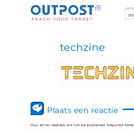
SE
techzine
Plaats een reactie
Your email address will not be published.
Required field