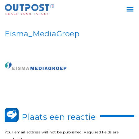
Eisma_MediaGroep
Plaats een reactie
Your email address will not be published.
Required fields are