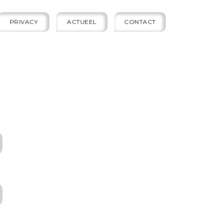
PRIVACY
ACTUEEL
CONTACT