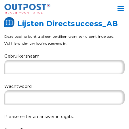
Lijsten Directsuccess_AB
Deze pagina kunt u alleen bekijken wanneer u bent ingelogd.
Vul hieronder uw logingegevens in.
Gebruikersnaam
Wachtwoord
Please enter an answer in digits: