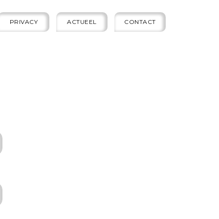
PRIVACY
ACTUEEL
CONTACT