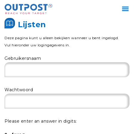
Lijsten
Deze pagina kunt u alleen bekijken wanneer u bent ingelogd.
Vul hieronder uw logingegevens in.
Gebruikersnaam
Wachtwoord
Please enter an answer in digits: