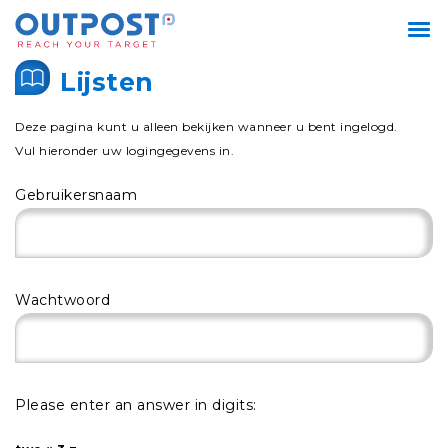
Lijsten
Deze pagina kunt u alleen bekijken wanneer u bent ingelogd.
Vul hieronder uw logingegevens in.
Gebruikersnaam
Wachtwoord
Please enter an answer in digits: