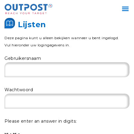
Lijsten
Deze pagina kunt u alleen bekijken wanneer u bent ingelogd.
Vul hieronder uw logingegevens in.
Gebruikersnaam
Wachtwoord
Please enter an answer in digits: