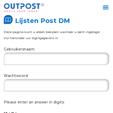
Lijsten Post DM
Deze pagina kunt u alleen bekijken wanneer u bent ingelogd.
Vul hieronder uw logingegevens in.
Gebruikersnaam
Wachtwoord
Please enter an answer in digits: